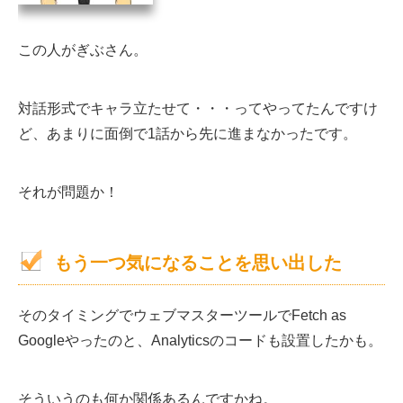
この人がぎぶさん。
対話形式でキャラ立たせて・・・ってやってたんですけ
ど、あまりに面倒で1話から先に進まなかったです。
それが問題か！
もう一つ気になることを思い出した
そのタイミングでウェブマスターツールでFetch as
Googleやったのと、Analyticsのコードも設置したかも。
そういうのも何か関係あるんですかね。