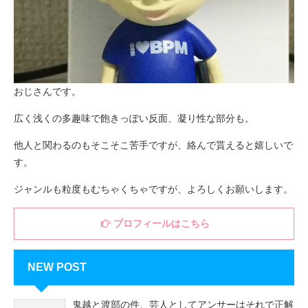
おじさんです。
広く浅くの多趣味で飽きっぽい反面、凝り性な部分も。
他人と関わるのもそこそこ苦手ですが、絡んで貰えると嬉しいで
す。
ジャンルも粒度もむちゃくちゃですが、よろしくお願いします。
プロフィールはこちら
NEW POST
鬼越と渡部の件、芸人としてアンサーはそれで正解