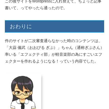
この後サイトをWordpressに入れ替えて、ちょっと記事
書いて、ってやったら通ったので。
おわりに
件のサイトが二次審査通らなかった時のコンテンツは、
「大蒜 儀武（おおびる ぎぶ）」ちゃん（通称ぎぶさん）
率いる「エフェクティ部」が軽音楽部の為にすごいエフ
ェクターを作れるようになる！っていう内容でした。