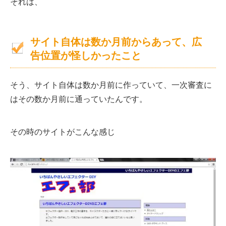
それは、
サイト自体は数か月前からあって、広
告位置が怪しかったこと
そう、サイト自体は数か月前に作っていて、一次審査に
はその数か月前に通っていたんです。
その時のサイトがこんな感じ