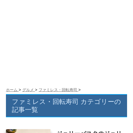
ホーム
>
グルメ
>
ファミレス・回転寿司
>
ファミレス・回転寿司 カテゴリーの
記事一覧