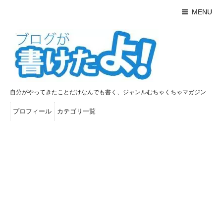
MENU
自分がやってきたことだけなんでも書く、ジャンルむちゃくちゃマガジン
プロフィール
カテゴリ一覧