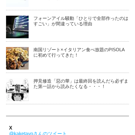
フォーンアイル騒動「ひとりで全部作ったのは
すごい」が間違っている理由
南国リゾート×イタリアン食べ放題のPISOLA
に初めて行ってきた！
押見修造「惡の華」は最終回を読んだら必ずま
た第一話から読みたくなる・・・！
X
@kaketayoさんのツイート