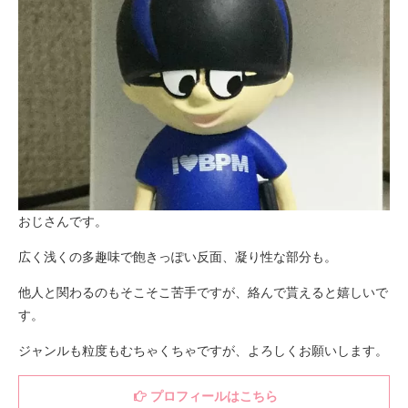
おじさんです。
広く浅くの多趣味で飽きっぽい反面、凝り性な部分も。
他人と関わるのもそこそこ苦手ですが、絡んで貰えると嬉しいで
す。
ジャンルも粒度もむちゃくちゃですが、よろしくお願いします。
プロフィールはこちら