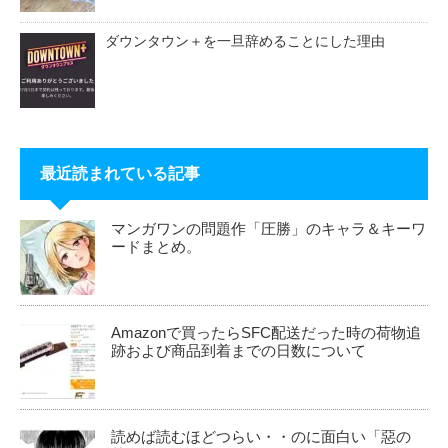
ダウンタウン＋を一旦辞めることにした理由
最近読まれている記事
マンガワンの問題作「圧勝」のキャラ＆キーワ
ードまとめ。
Amazonで買ったらSFC配送だった時の荷物追
跡および商品到着までの日数について
読めば読むほどつらい・・のに面白い「惡の