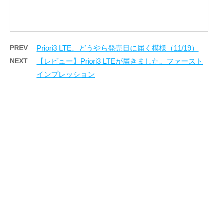
PREV
Priori3 LTE、どうやら発売日に届く模様（11/19）
NEXT
【レビュー】Priori3 LTEが届きました。ファースト
インプレッション