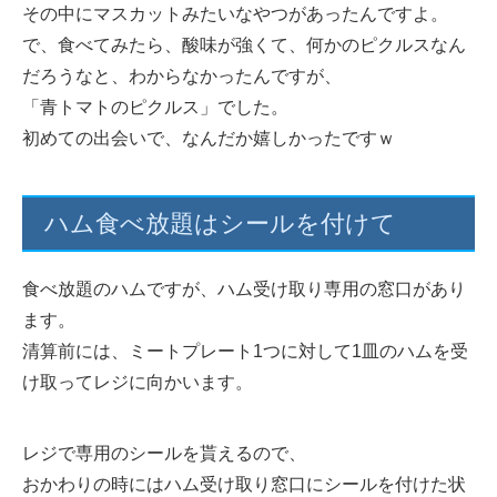
その中にマスカットみたいなやつがあったんですよ。
で、食べてみたら、酸味が強くて、何かのピクルスなん
だろうなと、わからなかったんですが、
「青トマトのピクルス」でした。
初めての出会いで、なんだか嬉しかったですｗ
ハム食べ放題はシールを付けて
食べ放題のハムですが、ハム受け取り専用の窓口があり
ます。
清算前には、ミートプレート1つに対して1皿のハムを受
け取ってレジに向かいます。
レジで専用のシールを貰えるので、
おかわりの時にはハム受け取り窓口にシールを付けた状