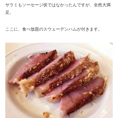
サラミもソーセージ状ではなかったんですが、全然大満
足。
ここに、食べ放題のスウェーデンハムが付きます。