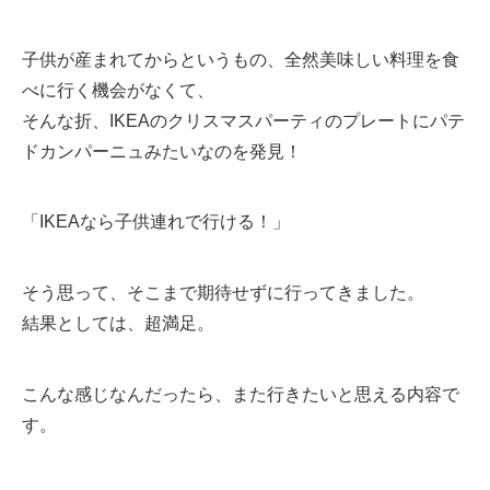
子供が産まれてからというもの、全然美味しい料理を食
べに行く機会がなくて、
そんな折、IKEAのクリスマスパーティのプレートにパテ
ドカンパーニュみたいなのを発見！
「IKEAなら子供連れで行ける！」
そう思って、そこまで期待せずに行ってきました。
結果としては、超満足。
こんな感じなんだったら、また行きたいと思える内容で
す。