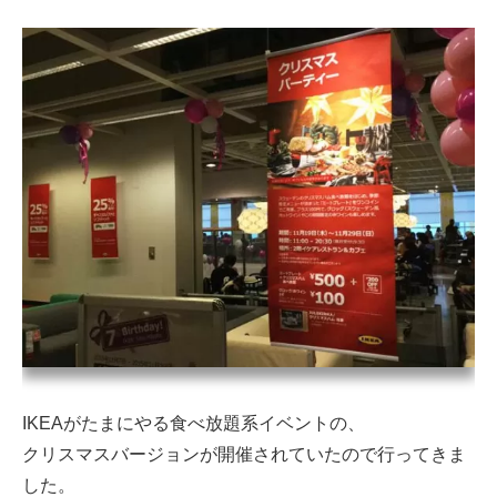
IKEAがたまにやる食べ放題系イベントの、
クリスマスバージョンが開催されていたので行ってきま
した。