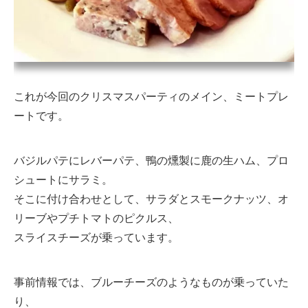
これが今回のクリスマスパーティのメイン、ミートプレ
ートです。
バジルパテにレバーパテ、鴨の燻製に鹿の生ハム、プロ
シュートにサラミ。
そこに付け合わせとして、サラダとスモークナッツ、オ
リーブやプチトマトのピクルス、
スライスチーズが乗っています。
事前情報では、ブルーチーズのようなものが乗っていた
り、