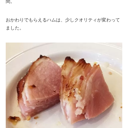
間。
おかわりでもらえるハムは、少しクオリティが変わって
ました。