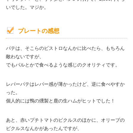
いでした。マジか。
プレートの感想
パテは、そこらのビストロなんかに比べたら、もちろん
敵わないですが、
でもバルとかで食べるような感じのクオリティです。
レバーパテはレバー感が薄かったけど、逆に食べやすか
った。
個人的には鴨の燻製と鹿の生ハムがヒットでした！
あと、赤いプチトマトのピクルスのほかに、オリーブの
ピクルスなんかがあったんですが、