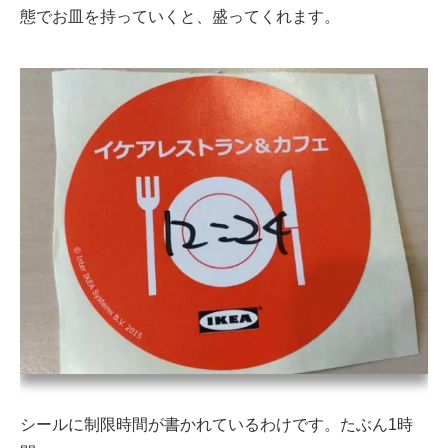
態でお皿を持っていくと、盛ってくれます。
シールに制限時間が書かれているわけです。たぶん1時