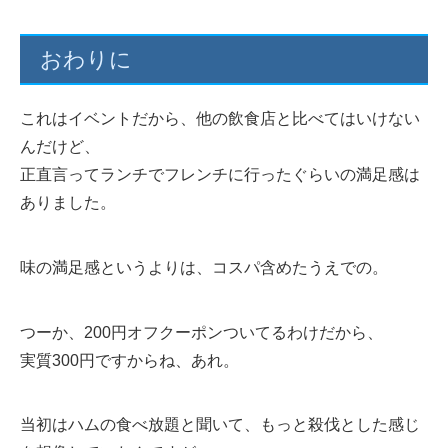
おわりに
これはイベントだから、他の飲食店と比べてはいけない
んだけど、
正直言ってランチでフレンチに行ったぐらいの満足感は
ありました。
味の満足感というよりは、コスパ含めたうえでの。
つーか、200円オフクーポンついてるわけだから、
実質300円ですからね、あれ。
当初はハムの食べ放題と聞いて、もっと殺伐とした感じ