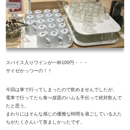
スパイス入りワインが一杯100円・・・
サイゼかっつーの！！
今回は車で行ってしまったので飲めませんでしたが、
電車で行ってたら食べ放題のハムも手伝って絶対飲んで
たと思う。
まわりにはそんな感じの優雅な時間を過ごしている人た
ちがたくさんいて羨ましかったです。