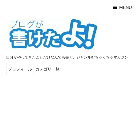
MENU
自分がやってきたことだけなんでも書く、ジャンルむちゃくちゃマガジン
プロフィール
カテゴリ一覧