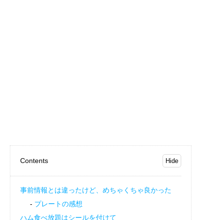
Contents
事前情報とは違ったけど、めちゃくちゃ良かった
プレートの感想
ハム食べ放題はシールを付けて