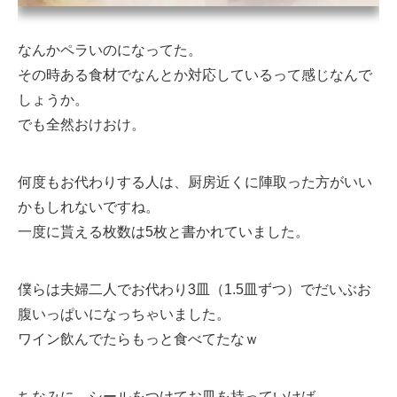
なんかペラいのになってた。
その時ある食材でなんとか対応しているって感じなんで
しょうか。
でも全然おけおけ。
何度もお代わりする人は、厨房近くに陣取った方がいい
かもしれないですね。
一度に貰える枚数は5枚と書かれていました。
僕らは夫婦二人でお代わり3皿（1.5皿ずつ）でだいぶお
腹いっぱいになっちゃいました。
ワイン飲んでたらもっと食べてたなｗ
ちなみに、シールをつけてお皿を持っていけば、