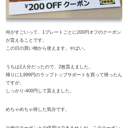
何がすごいって、1プレートごとに200円オフのクーポン
が貰えることです。
この日の買い物から使えます。やばい。
うちは2人分だったので、2枚貰えました。
帰りに1,999円のラップトップサポートを買って帰ったん
ですが、
しっかり-400円して貰えました。
めちゃめちゃ得した気分です。
※他のクーポンとの併用はできませんが、このクーポン