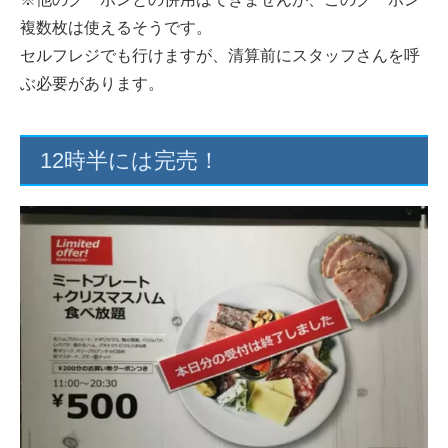
複数枚は使えるそうです。
セルフレジでも行けますが、清算前にスタッフさんを呼
ぶ必要があります。
12時半には完売！