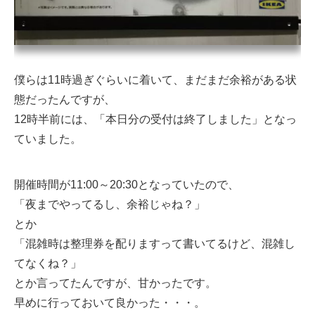
僕らは11時過ぎぐらいに着いて、まだまだ余裕がある状
態だったんですが、
12時半前には、「本日分の受付は終了しました」となっ
ていました。
開催時間が11:00～20:30となっていたので、
「夜までやってるし、余裕じゃね？」
とか
「混雑時は整理券を配りますって書いてるけど、混雑し
てなくね？」
とか言ってたんですが、甘かったです。
早めに行っておいて良かった・・・。