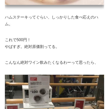
ハムステーキってぐらい、しっかりした食べ応えのハ
ム。
これで500円！
やばすぎ。絶対原価割ってる。
こんなん絶対ワイン飲みたくなるわーって思ったら、