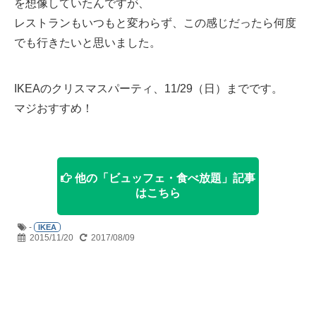
を想像していたんですが、
レストランもいつもと変わらず、この感じだったら何度
でも行きたいと思いました。
IKEAのクリスマスパーティ、11/29（日）までです。
マジおすすめ！
他の「ビュッフェ・食べ放題」記事
はこちら
-
IKEA
2015/11/20
2017/08/09