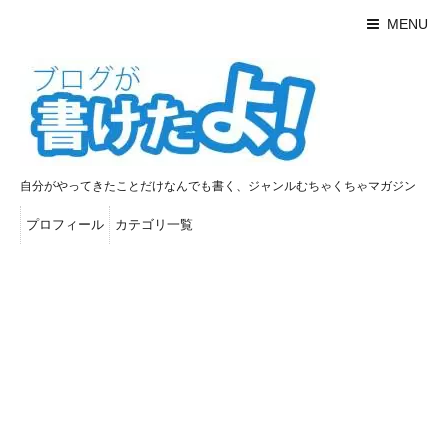
MENU
自分がやってきたことだけなんでも書く、ジャンルむちゃくちゃマガジン
プロフィール
カテゴリ一覧