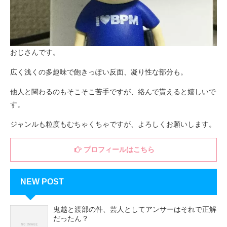
おじさんです。
広く浅くの多趣味で飽きっぽい反面、凝り性な部分も。
他人と関わるのもそこそこ苦手ですが、絡んで貰えると嬉しいで
す。
ジャンルも粒度もむちゃくちゃですが、よろしくお願いします。
プロフィールはこちら
NEW POST
鬼越と渡部の件、芸人としてアンサーはそれで正解
だったん？