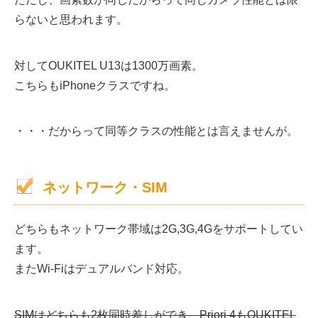
らないと思われます。
対してOUKITEL U13は1300万画素。
こちらもiPhoneクラスですね。
・・・だからって同等クラスの性能とは言えませんが。
ネットワーク・SIM
どちらもネットワーク帯域は2G,3G,4Gをサポートしてい
ます。
またWi-Fiはデュアルバンド対応。
SIMはどちらも2枚同時差しができ、Priori 4もOUKITEL