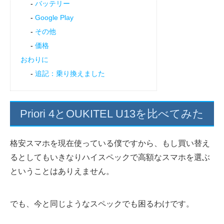
バッテリー
Google Play
その他
価格
おわりに
追記：乗り換えました
Priori 4とOUKITEL U13を比べてみた
格安スマホを現在使っている僕ですから、もし買い替え
るとしてもいきなりハイスペックで高額なスマホを選ぶ
ということはありえません。
でも、今と同じようなスペックでも困るわけです。