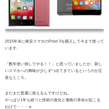
2015年末に格安スマホのPriori 3を購入して今まで使って
います。
「数年使い倒してやる！！」と思っていましたが、新し
いスマホへの興味が少しずつ出てきているというのが正
直なところ。
まだまだ普通に使えるんですけどね。
やっぱり1年も経つと技術の進化と価格の革命が起こる
わけで・・・ｗ