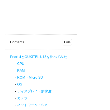
Contents
Priori 4とOUKITEL U13を比べてみた
CPU
RAM
ROM・Micro SD
OS
ディスプレイ・解像度
カメラ
ネットワーク・SIM