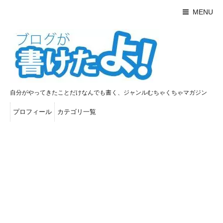
MENU
自分がやってきたことだけなんでも書く、ジャンルむちゃくちゃマガジン
プロフィール
カテゴリ一覧