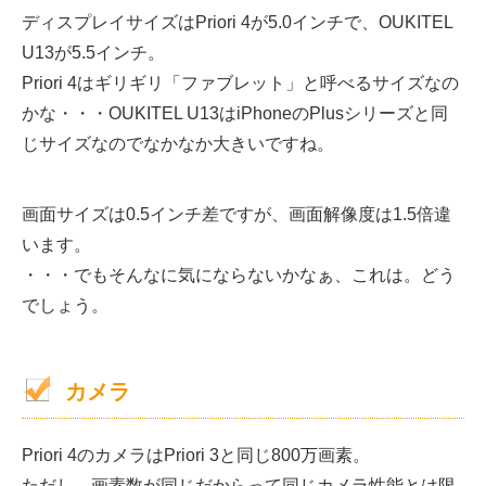
ディスプレイサイズはPriori 4が5.0インチで、OUKITEL
U13が5.5インチ。
Priori 4はギリギリ「ファブレット」と呼べるサイズなの
かな・・・OUKITEL U13はiPhoneのPlusシリーズと同
じサイズなのでなかなか大きいですね。
画面サイズは0.5インチ差ですが、画面解像度は1.5倍違
います。
・・・でもそんなに気にならないかなぁ、これは。どう
でしょう。
カメラ
Priori 4のカメラはPriori 3と同じ800万画素。
ただし、画素数が同じだからって同じカメラ性能とは限