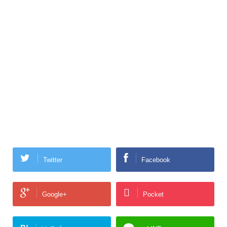
Twitter
Facebook
Google+
Pocket