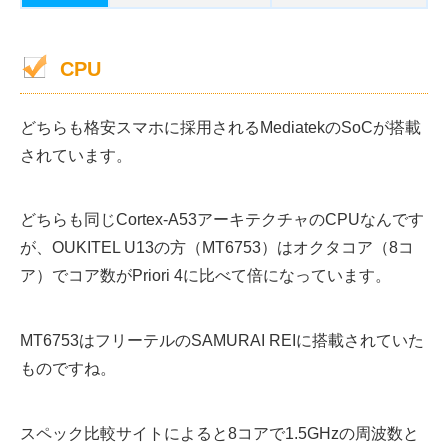
CPU
どちらも格安スマホに採用されるMediatekのSoCが搭載
されています。
どちらも同じCortex-A53アーキテクチャのCPUなんです
が、OUKITEL U13の方（MT6753）はオクタコア（8コ
ア）でコア数がPriori 4に比べて倍になっています。
MT6753はフリーテルのSAMURAI REIに搭載されていた
ものですね。
スペック比較サイトによると8コアで1.5GHzの周波数と