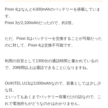
Priori 4はなんと4,000mAhのバッテリーを搭載していま
す。
Priori 3が2,100mAhだったので、約2倍。
ただ、Priori 3はバッテリーを交換することが可能だった
のに対して、Priori 4は交換不可能です。
利用の目安として1300分の通話時間と書かれているの
で、20時間以上は通話できることになりますね。
OUKITEL U13は3,000mAhなので、容量としては少し少
な目。
といってもあくまでバッテリー容量だけの話なので、こ
れで電池持ちがどうなのかはわかりません。