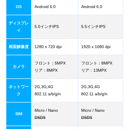
OS
Android 6.0
Android 6.0
ディスプレ
5.0インチIPS
5.5インチIPS
イ
画面解像度
1280 x 720 dpi
1920 x 1080 dpi
フロント：5MPX
フロント：8MPX
カメラ
リア：8MPX
リア：13MPX
ネットワー
2G,3G,4G
2G,3G,4G
ク
802.11 a/b/g/n
802.11 a/b/g/n
Micro / Nano
Micro / Nano
SIM
DSDS
DSDS