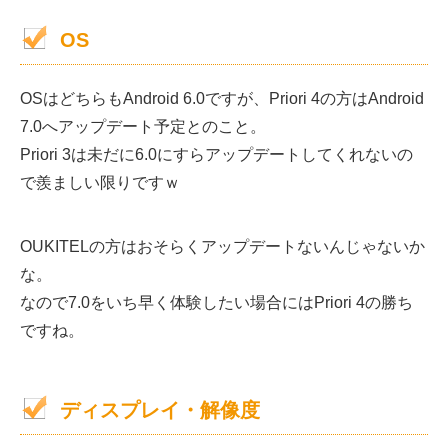
OS
OSはどちらもAndroid 6.0ですが、Priori 4の方はAndroid
7.0へアップデート予定とのこと。
Priori 3は未だに6.0にすらアップデートしてくれないの
で羨ましい限りですｗ
OUKITELの方はおそらくアップデートないんじゃないか
な。
なので7.0をいち早く体験したい場合にはPriori 4の勝ち
ですね。
ディスプレイ・解像度