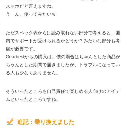
スマホだと言えますね。
うーん、使ってみたいｗ
ただスペック表からは読み取れない部分で考えると、国
内でサポートが受けられるかどうか？みたいな部分も考
慮が必要です。
Gearbestからの購入は、僕の場合はちゃんとした商品が
ちゃんとした期間で届きましたが、トラブルになってい
る人も少なくありません。
そういったところも自己責任で楽しめる人向けのアイテ
ムといったところですね。
追記：乗り換えました