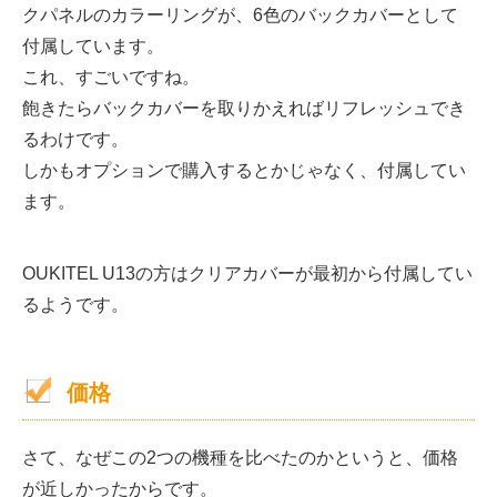
クパネルのカラーリングが、6色のバックカバーとして
付属しています。
これ、すごいですね。
飽きたらバックカバーを取りかえればリフレッシュでき
るわけです。
しかもオプションで購入するとかじゃなく、付属してい
ます。
OUKITEL U13の方はクリアカバーが最初から付属してい
るようです。
価格
さて、なぜこの2つの機種を比べたのかというと、価格
が近しかったからです。