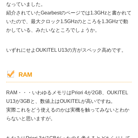
なっていました。
紹介されていたGearbestのページでは1.3GHzと書かれて
いたので、最大クロック1.5GHzのところを1.3GHzで動
かしている、みたいなところでしょうか。
いずれにせよOUKITEL U13の方がスペック高めです。
RAM
RAM・・・いわゆるメモリはPriori 4が2GB、OUKITEL
U13が3GBと、数値上はOUKITELが高いですね。
実際これをどう使えるのかは実機を触ってみないとわか
らないと思いますが。