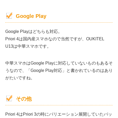
Google Play
Google Playはどちらも対応。
Priori 4は国内産スマホなので当然ですが、OUKITEL
U13は中華スマホです。
中華スマホはGoogle Playに対応していないものもあるそ
うなので、「Google Play対応」と書かれているのはあり
がたいですね。
その他
Priori 4はPriori 3の時にバリエーション展開していたバッ