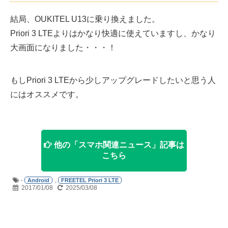
結局、OUKITEL U13に乗り換えました。
Priori 3 LTEよりはかなり快適に使えていますし、かなり
大画面になりました・・・！
もしPriori 3 LTEから少しアップグレードしたいと思う人
にはオススメです。
他の「スマホ関連ニュース」記事は
こちら
-
,
Android
FREETEL Priori 3 LTE
2017/01/08
2025/03/08