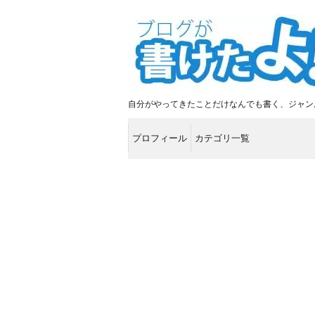
自分がやってきたことだけなんでも書く、ジャン
プロフィール
カテゴリ一覧