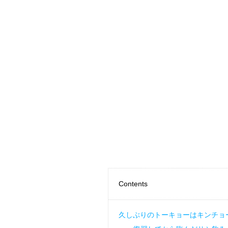
Contents
久しぶりのトーキョーはキンチョ