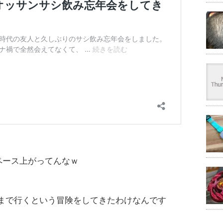
、ペース上がってんなｗ
まで行くという冒険をしてきたわけなんです