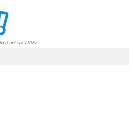
ルむちゃくちゃマガジン