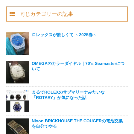
同じカテゴリーの記事
ロレックスが欲しくて ～2025春～
OMEGAのカラーダイヤル｜70’s Seamasterにつ
いて
まるでROLEXのサブマリーナみたいな
「ROTARY」が気になった話
Nixon BRICKHOUSE THE COUGERの電池交換
を自分でやる