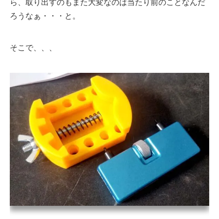
ら、取り出すのもまた大変なのは当たり前のことなんだ
ろうなぁ・・・と。
そこで、、、