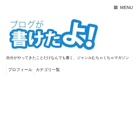
MENU
自分がやってきたことだけなんでも書く、ジャンルむちゃくちゃマガジン
プロフィール
カテゴリ一覧