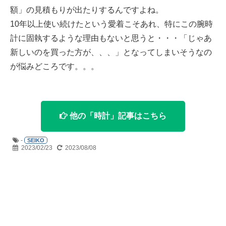
額」の見積もりが出たりするんですよね。
10年以上使い続けたという愛着こそあれ、特にこの腕時
計に固執するような理由もないと思うと・・・「じゃあ
新しいのを買った方が、、、」となってしまいそうなの
が悩みどころです。。。
他の「時計」記事はこちら
-
SEIKO
2023/02/23
2023/08/08