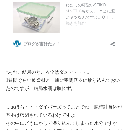
↑あれ、結局のところ全然ダメで・・・。
1週間ぐらい乾燥材と一緒に密閉容器に放り込んでおい
たのですが、結局水滴は取れず。
まぁほら・・・ダイバーズってことでね。腕時計自体が
基本は密閉されているわけですよ。
その中にどうにかして潜り込んでしまった水分ですか