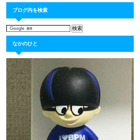
ブログ内を検索
なかのひと