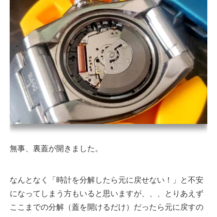
無事、裏蓋が開きました。
なんとなく「時計を分解したら元に戻せない！」と不安
になってしまう方もいると思いますが、、、とりあえず
ここまでの分解（蓋を開けるだけ）だったら元に戻すの