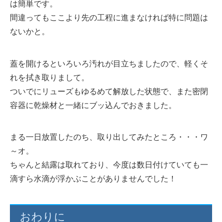
は簡単です。
間違ってもここより先の工程に進まなければ特に問題は
ないかと。
蓋を開けるといろいろ汚れが目立ちましたので、軽くそ
れを拭き取りまして。
ついでにリューズもゆるめて解放した状態で、また密閉
容器に乾燥材と一緒にブッ込んでおきました。
まる一日放置したのち、取り出してみたところ・・・ワ
～オ。
ちゃんと結露は取れており、今度は数日付けていても一
滴すら水滴が浮かぶことがありませんでした！
おわりに