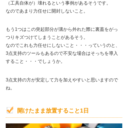
（工具自体が）壊れるという事例があるそうです。
なのであまり力任せに開封しないこと。
もう1つはこの突起部分が溝から外れた際に裏蓋をがっ
つりキズつけてしまうことがあるそう。
なのでこれも力任せにしないこと・・・っていうのと、
3点支持のツールもあるので不安な場合はそっちを導入
すること・・・でしょうか。
3点支持の方が安定して力を加えやすいと思いますので
ね。
開けたまま放置すること1日