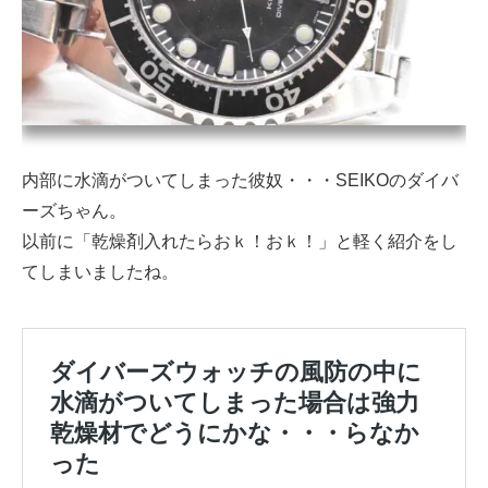
内部に水滴がついてしまった彼奴・・・SEIKOのダイバ
ーズちゃん。
以前に「乾燥剤入れたらおｋ！おｋ！」と軽く紹介をし
てしまいましたね。