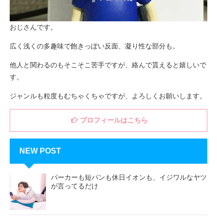
おじさんです。
広く浅くの多趣味で飽きっぽい反面、凝り性な部分も。
他人と関わるのもそこそこ苦手ですが、絡んで貰えると嬉しいで
す。
ジャンルも粒度もむちゃくちゃですが、よろしくお願いします。
プロフィールはこちら
NEW POST
パーカーも短パンも休日イオンも、イジワルなヤツ
が言ってるだけ