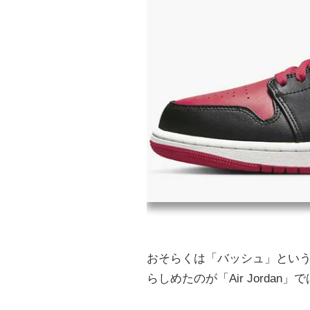
おそらくは「バッシュ」とい
らしめたのが「Air Jordan