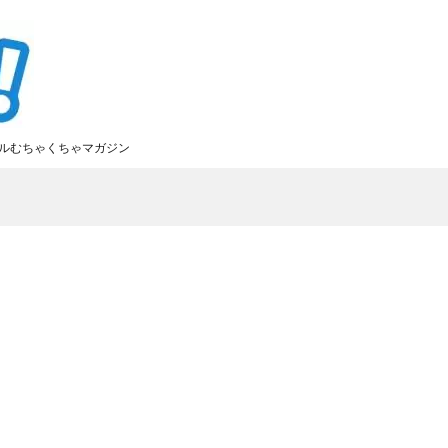
ルむちゃくちゃマガジン