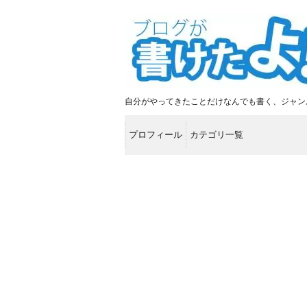
自分がやってきたことだけなんでも書く、ジャン
プロフィール
カテゴリ一覧