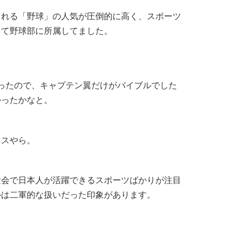
られる「野球」の人気が圧倒的に高く、スポーツ
って野球部に所属してました。
ったので、キャプテン翼だけがバイブルでした
かったかなと。
ニスやら。
大会で日本人が活躍できるスポーツばかりが注目
ルは二軍的な扱いだった印象があります。