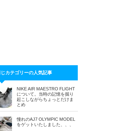
同じカテゴリーの人気記事
NIKE AIR MAESTRO FLIGHT
について。当時の記憶を掘り
起こしながらちょっとだけま
とめ
憧れのAJ7 OLYMPIC MODEL
をゲットいたしました、、、