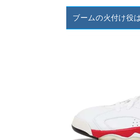
ブームの火付け役は