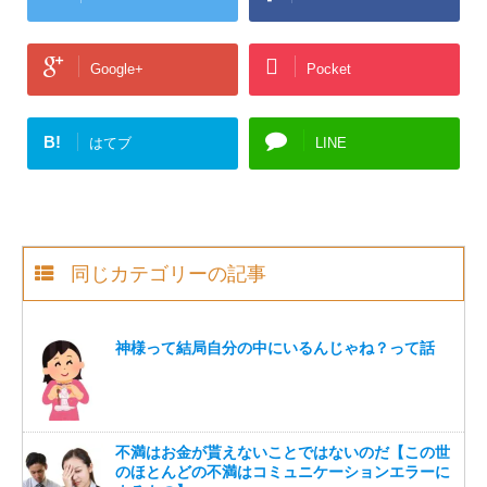
Google+
Pocket
B!
はてブ
LINE
同じカテゴリーの記事
神様って結局自分の中にいるんじゃね？って話
不満はお金が貰えないことではないのだ【この世
のほとんどの不満はコミュニケーションエラーに