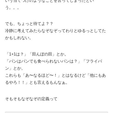
いう当てつけのようなことを言ってしまったとい
う。。。
でも、ちょっと待てよ？？
冷静に考えてみたらなぞなぞってわりとゆるっとしてた
かもしれない。
「1+1は？」「田んぼの田」とか。
「パンはパンでも食べられないパンは？」「フライパ
ン」とか。
これらも「あ〜なるほど〜！」とはなるけど「他にもあ
るやろ！！」とも言えるもんなぁ。
そもそもなぞなぞの定義って