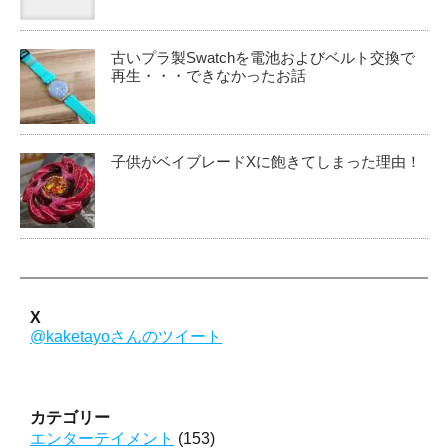
古いプラ製Swatchを電池およびベルト交換で
再生・・・できなかったお話
子供がベイブレードXに飽きてしまった理由！
X
@kaketayoさんのツイート
カテゴリー
エンターテイメント
(153)