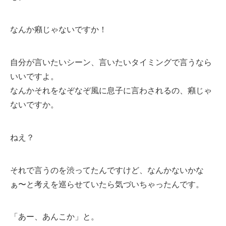
なんか癪じゃないですか！
自分が言いたいシーン、言いたいタイミングで言うなら
いいですよ。
なんかそれをなぞなぞ風に息子に言わされるの、癪じゃ
ないですか。
ねえ？
それで言うのを渋ってたんですけど、なんかないかな
ぁ〜と考えを巡らせていたら気づいちゃったんです。
「あー、あんこか」と。