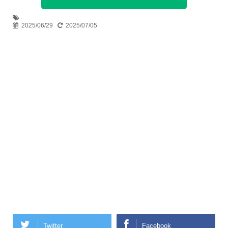
-
2025/06/29
2025/07/05
Twitter
Facebook