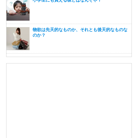
物欲は先天的なものか、それとも後天的なものな
のか？