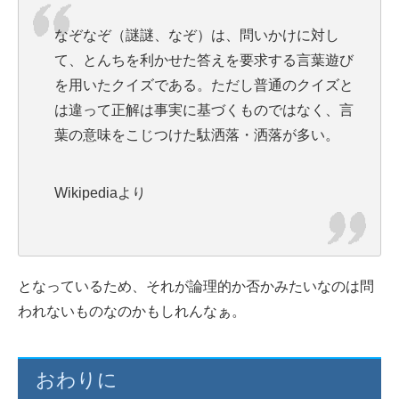
なぞなぞ（謎謎、なぞ）は、問いかけに対し
て、とんちを利かせた答えを要求する言葉遊び
を用いたクイズである。ただし普通のクイズと
は違って正解は事実に基づくものではなく、言
葉の意味をこじつけた駄洒落・洒落が多い。
Wikipediaより
となっているため、それが論理的か否かみたいなのは問
われないものなのかもしれんなぁ。
おわりに