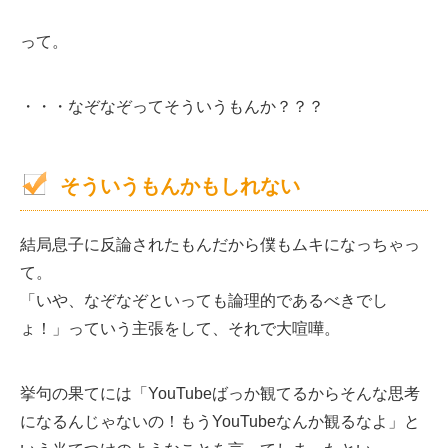
って。
・・・なぞなぞってそういうもんか？？？
そういうもんかもしれない
結局息子に反論されたもんだから僕もムキになっちゃっ
て。
「いや、なぞなぞといっても論理的であるべきでし
ょ！」っていう主張をして、それで大喧嘩。
挙句の果てには「YouTubeばっか観てるからそんな思考
になるんじゃないの！もうYouTubeなんか観るなよ」と