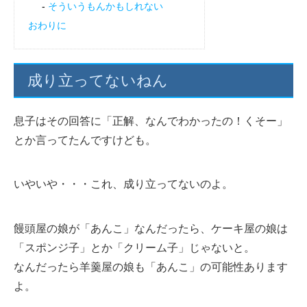
そういうもんかもしれない
おわりに
成り立ってないねん
息子はその回答に「正解、なんでわかったの！くそー」
とか言ってたんですけども。
いやいや・・・これ、成り立ってないのよ。
饅頭屋の娘が「あんこ」なんだったら、ケーキ屋の娘は
「スポンジ子」とか「クリーム子」じゃないと。
なんだったら羊羹屋の娘も「あんこ」の可能性あります
よ。