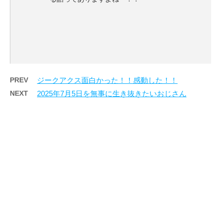
PREV
ジークアクス面白かった！！感動した！！
NEXT
2025年7月5日を無事に生き抜きたいおじさん