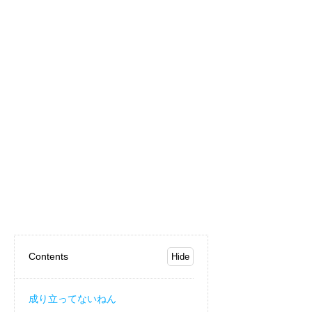
Contents
成り立ってないねん