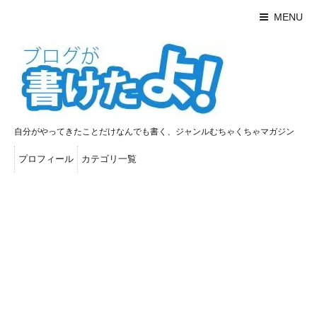
MENU
自分がやってきたことだけなんでも書く、ジャンルむちゃくちゃマガジン
プロフィール
カテゴリ一覧