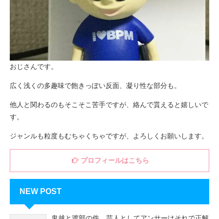
おじさんです。
広く浅くの多趣味で飽きっぽい反面、凝り性な部分も。
他人と関わるのもそこそこ苦手ですが、絡んで貰えると嬉しいで
す。
ジャンルも粒度もむちゃくちゃですが、よろしくお願いします。
プロフィールはこちら
NEW POST
鬼越と渡部の件、芸人としてアンサーはそれで正解