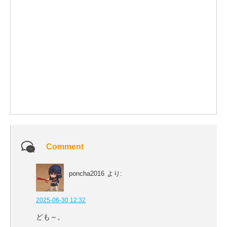
Comment
poncha2016
より:
2025-06-30 12:32
ども～。