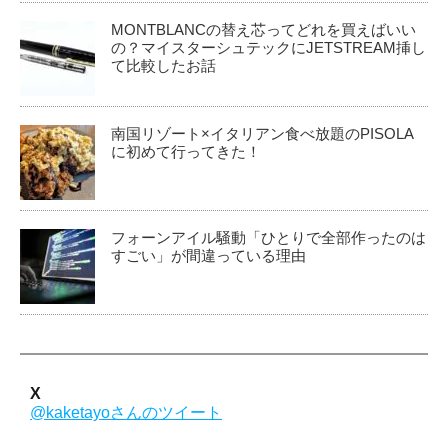
MONTBLANCの替え芯ってどれを買えばいい
の？マイスターシュテックにJETSTREAM挿し
て比較したお話
南国リゾート×イタリアン食べ放題のPISOLA
に初めて行ってきた！
フォーンアイル騒動「ひとりで全部作ったのは
すごい」が間違っている理由
X
@kaketayoさんのツイート