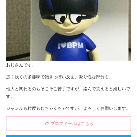
おじさんです。
広く浅くの多趣味で飽きっぽい反面、凝り性な部分も。
他人と関わるのもそこそこ苦手ですが、絡んで貰えると嬉しいで
す。
ジャンルも粒度もむちゃくちゃですが、よろしくお願いします。
プロフィールはこちら