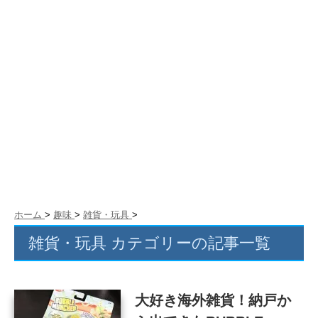
ホーム
>
趣味
>
雑貨・玩具
>
雑貨・玩具 カテゴリーの記事一覧
大好き海外雑貨！納戸か