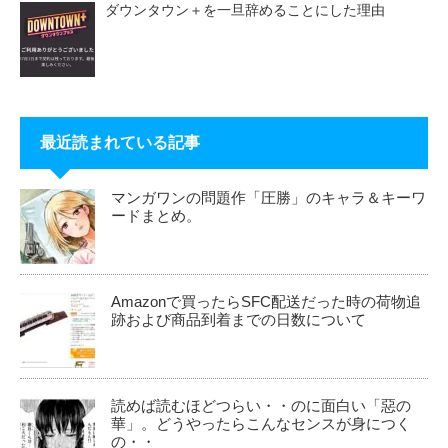
ダウンタウン＋を一旦辞めることにした理由
最近読まれている記事
マンガワンの問題作「圧勝」のキャラ＆キーワ
ードまとめ。
Amazonで買ったらSFC配送だった時の荷物追
跡および商品到着までの日数について
読めば読むほどつらい・・のに面白い「惡の
華」。どうやったらこんなセンスが身につく
の・・