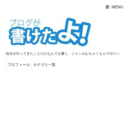
MENU
自分がやってきたことだけなんでも書く、ジャンルむちゃくちゃマガジン
プロフィール
カテゴリ一覧