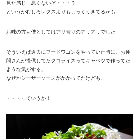
見た感じ、悪くないぞ・・・？
というかむしろレタスよりもしっくりきてるかも。
お味の方も僕としてはアリ寄りのアリアリでした。
そういえば過去にフードワゴンをやっていた時に、お仲
間さんが提供してたタコライスってキャベツで作ってた
ような気がする。
なぜかシーザーソースがかかってたけども。
・・・っていうか！