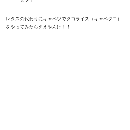
レタスの代わりにキャベツでタコライス（キャベタコ）
をやってみたらええやんけ！！