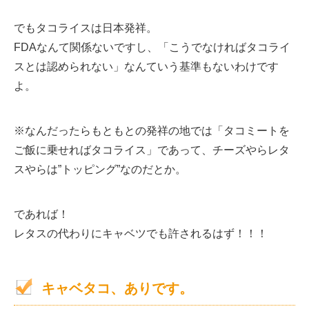
でもタコライスは日本発祥。
FDAなんて関係ないですし、「こうでなければタコライ
スとは認められない」なんていう基準もないわけです
よ。
※なんだったらもともとの発祥の地では「タコミートを
ご飯に乗せればタコライス」であって、チーズやらレタ
スやらは”トッピング”なのだとか。
であれば！
レタスの代わりにキャベツでも許されるはず！！！
キャベタコ、ありです。