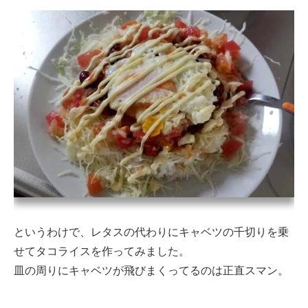
というわけで、レタスの代わりにキャベツの千切りを乗
せてタコライスを作ってみました。
皿の周りにキャベツが飛びまくってるのは正直スマン。