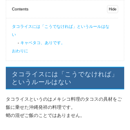
Contents
タコライスには「こうでなければ」というルールはな
い
キャベタコ、ありです。
おわりに
タコライスには「こうでなければ」
というルールはない
タコライスというのはメキシコ料理のタコスの具材をご
飯に乗せた沖縄発祥の料理です。
蛸の混ぜご飯のことではありません。