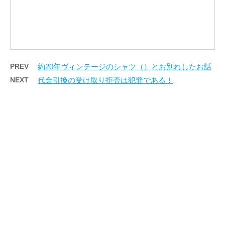
PREV
約20年ヴィンテージのシャツ（）とお別れしたお話
NEXT
代金引換の受け取り拒否は犯罪である！