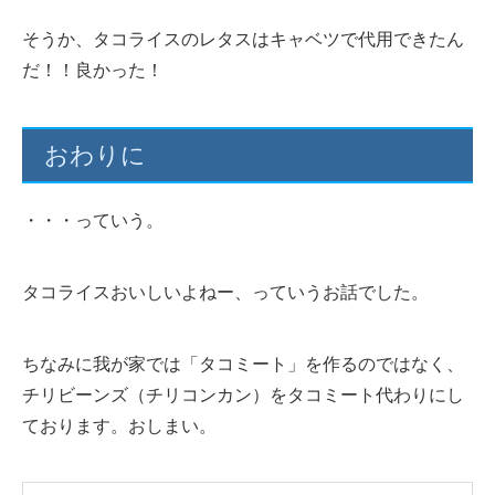
そうか、タコライスのレタスはキャベツで代用できたん
だ！！良かった！
おわりに
・・・っていう。
タコライスおいしいよねー、っていうお話でした。
ちなみに我が家では「タコミート」を作るのではなく、
チリビーンズ（チリコンカン）をタコミート代わりにし
ております。おしまい。