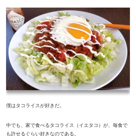
僕はタコライスが好きだ。
中でも、家で食べるタコライス（イエタコ）が、毎食で
も許せるぐらい好きなのである。