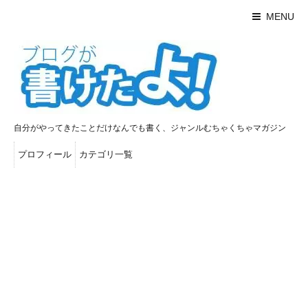
MENU
自分がやってきたことだけなんでも書く、ジャンルむちゃくちゃマガジン
プロフィール
カテゴリ一覧