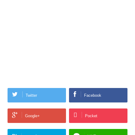
Twitter
Facebook
Google+
Pocket