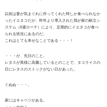
以前は妻が気まぐれに作ってくれた時しか食べられなか
ったイエタコだが、昨年より導入された我が家の献立シ
ステム（6週ローテ）により、定期的にイエタコが食べ
られる状況にあるのだ。
これはとても幸せなことである・・・！
・・・が、先日のこと。
レタスが異様に高騰しているとのことで、タコライスの
日にレタスのストックがない日があった。
ぐぬぬ・・・。
家にはキャベツがある。
・・・せや！