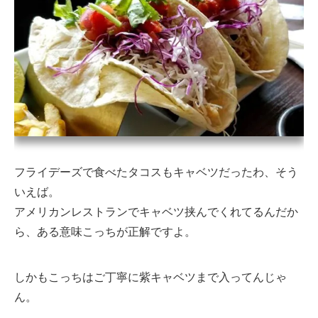
フライデーズで食べたタコスもキャベツだったわ、そう
いえば。
アメリカンレストランでキャベツ挟んでくれてるんだか
ら、ある意味こっちが正解ですよ。
しかもこっちはご丁寧に紫キャベツまで入ってんじゃ
ん。