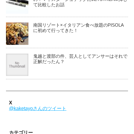
て比較したお話
南国リゾート×イタリアン食べ放題のPISOLA
に初めて行ってきた！
鬼越と渡部の件、芸人としてアンサーはそれで
正解だったん？
X
@kaketayoさんのツイート
カテゴリー