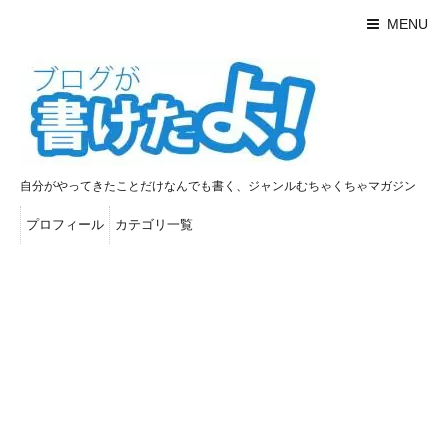
MENU
自分がやってきたことだけなんでも書く、ジャンルむちゃくちゃマガジン
プロフィール
カテゴリ一覧