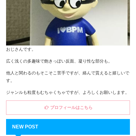
おじさんです。
広く浅くの多趣味で飽きっぽい反面、凝り性な部分も。
他人と関わるのもそこそこ苦手ですが、絡んで貰えると嬉しいで
す。
ジャンルも粒度もむちゃくちゃですが、よろしくお願いします。
プロフィールはこちら
NEW POST