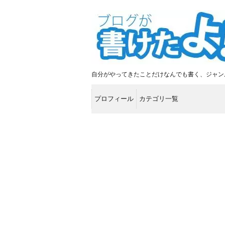
自分がやってきたことだけなんでも書く、ジャン
プロフィール
カテゴリ一覧