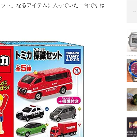
セット」なるアイテムに入っていた一台ですね