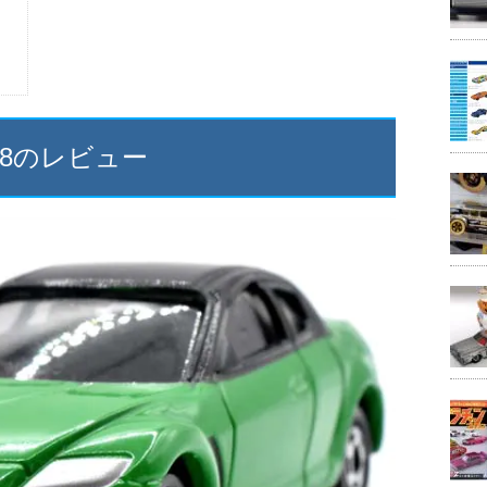
-8のレビュー