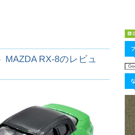
MAZDA RX-8のレビュ