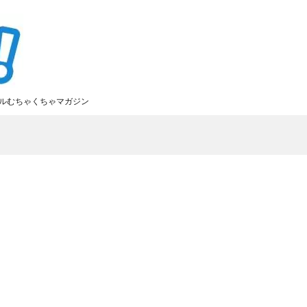
ルむちゃくちゃマガジン