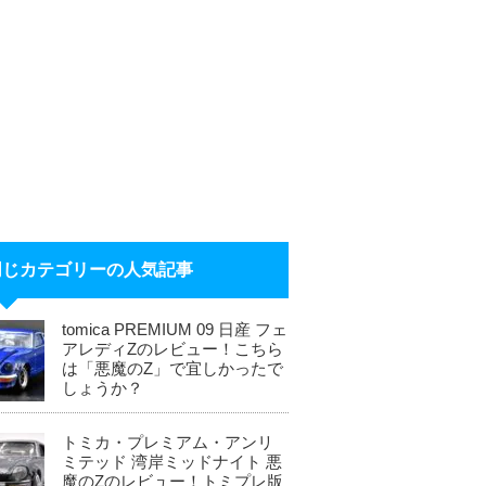
同じカテゴリーの人気記事
tomica PREMIUM 09 日産 フェ
アレディZのレビュー！こちら
は「悪魔のZ」で宜しかったで
しょうか？
トミカ・プレミアム・アンリ
ミテッド 湾岸ミッドナイト 悪
魔のZのレビュー！トミプレ版