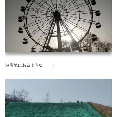
遊園地にあるような・・・