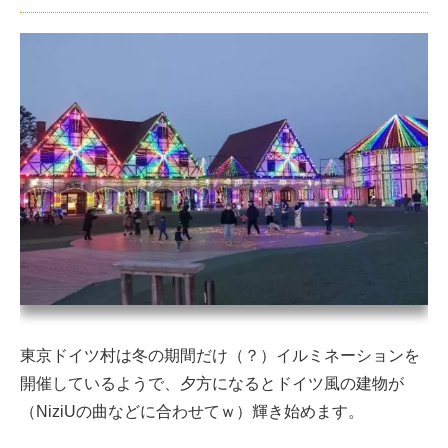
東京ドイツ村は冬の期間だけ（？）イルミネーションを
開催しているようで、夕方になるとドイツ風の建物が
（NiziUの曲などに合わせてｗ）輝き始めます。