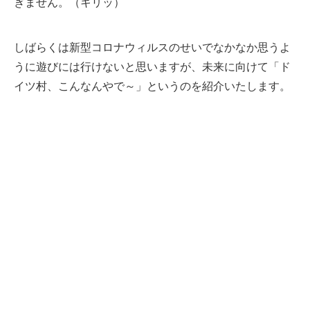
ぎません。（キリッ）
しばらくは新型コロナウィルスのせいでなかなか思うよ
うに遊びには行けないと思いますが、未来に向けて「ド
イツ村、こんなんやで～」というのを紹介いたします。