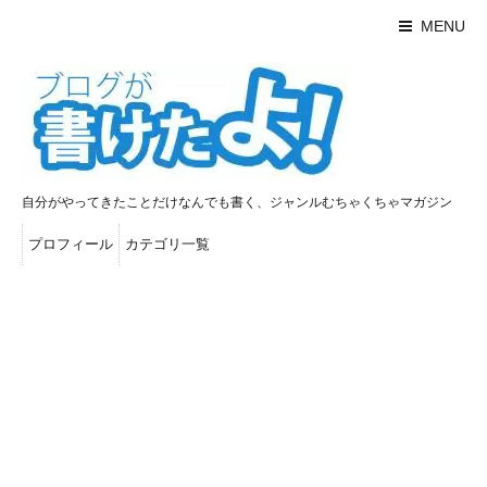
MENU
自分がやってきたことだけなんでも書く、ジャンルむちゃくちゃマガジン
プロフィール
カテゴリ一覧