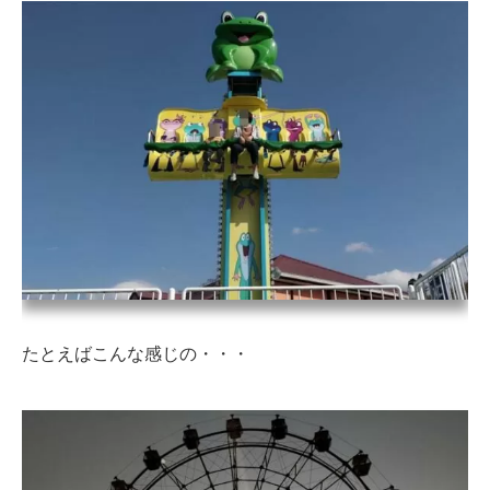
たとえばこんな感じの・・・