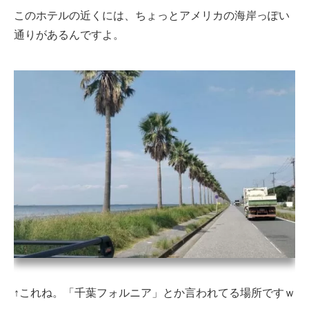
このホテルの近くには、ちょっとアメリカの海岸っぽい
通りがあるんですよ。
↑これね。「千葉フォルニア」とか言われてる場所ですｗ