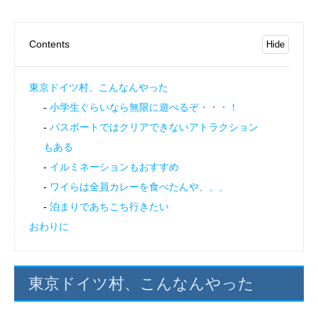
Contents
東京ドイツ村、こんなんやった
小学生ぐらいなら無限に遊べるぞ・・・！
パスポートではクリアできないアトラクション
もある
イルミネーションもおすすめ
ワイらは全員カレーを食べたんや、、、
泊まりであちこち行きたい
おわりに
東京ドイツ村、こんなんやった