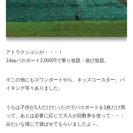
アトラクションが・・・！
1dayパスポート2,000円で乗り放題・遊び放題。
※この他にもスワンボートやら、キッズコースター、バ
イキング等々ありました。
うちは子供が1人だけだったのでパスポートを1枚だけ買
って、あとは必要に応じて大人が回数券を使って・・・
みたいな感じで遊ばせてもらいましたよ～。