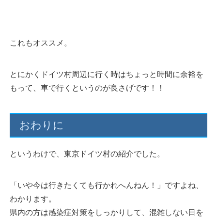
これもオススメ。
とにかくドイツ村周辺に行く時はちょっと時間に余裕を
もって、車で行くというのが良さげです！！
おわりに
というわけで、東京ドイツ村の紹介でした。
「いや今は行きたくても行かれへんねん！」ですよね、
わかります。
県内の方は感染症対策をしっかりして、混雑しない日を