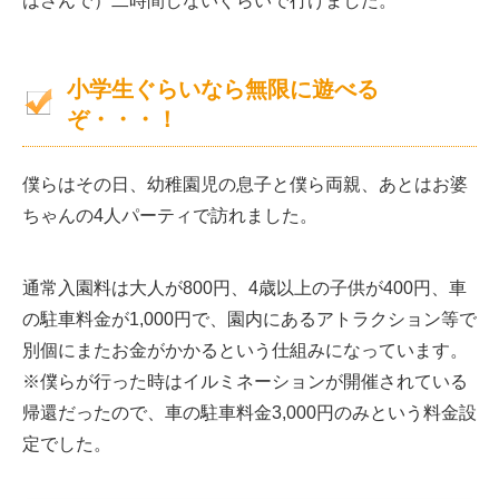
はさんで）二時間しないぐらいで行けました。
小学生ぐらいなら無限に遊べる
ぞ・・・！
僕らはその日、幼稚園児の息子と僕ら両親、あとはお婆
ちゃんの4人パーティで訪れました。
通常入園料は大人が800円、4歳以上の子供が400円、車
の駐車料金が1,000円で、園内にあるアトラクション等で
別個にまたお金がかかるという仕組みになっています。
※僕らが行った時はイルミネーションが開催されている
帰還だったので、車の駐車料金3,000円のみという料金設
定でした。