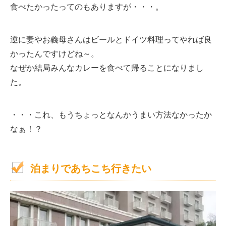
食べたかったってのもありますが・・・。
逆に妻やお義母さんはビールとドイツ料理ってやれば良
かったんですけどね～。
なぜか結局みんなカレーを食べて帰ることになりまし
た。
・・・これ、もうちょっとなんかうまい方法なかったか
なぁ！？
泊まりであちこち行きたい