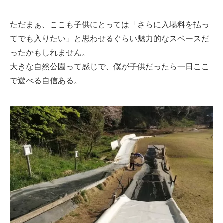
ただまぁ、ここも子供にとっては「さらに入場料を払っ
てでも入りたい」と思わせるぐらい魅力的なスペースだ
ったかもしれません。
大きな自然公園って感じで、僕が子供だったら一日ここ
で遊べる自信ある。