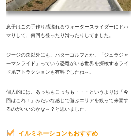
息子はこの手作り感溢れるウォータースライダーにドハ
マりして、何回も登ったり滑ったりしてました。
ジージの森以外にも、パターゴルフとか、「ジュラジャ
ーマンライド」っていう恐竜がいる世界を探検するライ
ド系アトラクションも有料でしたね～。
個人的には、あっちもこっちも・・・というよりは「今
回はこれ！」みたいな感じで遊ぶエリアを絞って来園す
るのがいいのかな～？と思いました。
イルミネーションもおすすめ