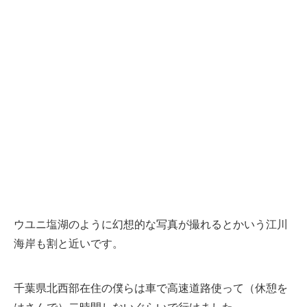
ウユニ塩湖のように幻想的な写真が撮れるとかいう江川
海岸も割と近いです。
千葉県北西部在住の僕らは車で高速道路使って（休憩を