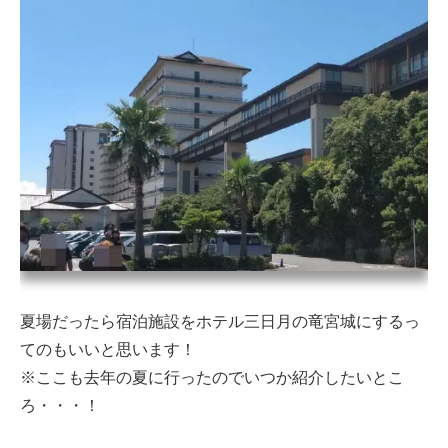
夏場だったら宿泊施設をホテル三日月の竜宮城にするっ
てのもいいと思います！
※ここも去年の夏に行ったのでいつか紹介したいとこ
ろ・・・！