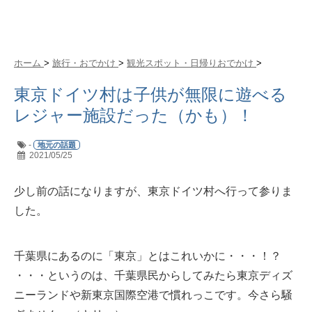
ホーム
>
旅行・おでかけ
>
観光スポット・日帰りおでかけ
>
東京ドイツ村は子供が無限に遊べる
レジャー施設だった（かも）！
-
地元の話題
2021/05/25
少し前の話になりますが、東京ドイツ村へ行って参りま
した。
千葉県にあるのに「東京」とはこれいかに・・・！？
・・・というのは、千葉県民からしてみたら東京ディズ
ニーランドや新東京国際空港で慣れっこです。今さら騒