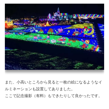
また、小高いところから見ると一枚の絵になるようなイ
ルミネーションも設置してありました。
ここで記念撮影（有料）もできたりして良かったです。