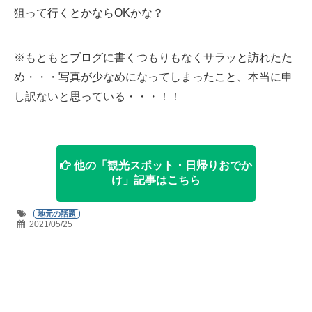
狙って行くとかならOKかな？
※もともとブログに書くつもりもなくサラッと訪れたた
め・・・写真が少なめになってしまったこと、本当に申
し訳ないと思っている・・・！！
他の「観光スポット・日帰りおでか
け」記事はこちら
-
地元の話題
2021/05/25