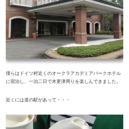
僕らはドイツ村近くのオークラアカデミアパークホテル
に宿泊し、一泊二日で木更津周りを楽しんできました。
近くには道の駅があって・・・