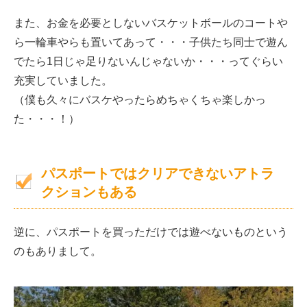
また、お金を必要としないバスケットボールのコートや
ら一輪車やらも置いてあって・・・子供たち同士で遊ん
でたら1日じゃ足りないんじゃないか・・・ってぐらい
充実していました。
（僕も久々にバスケやったらめちゃくちゃ楽しかっ
た・・・！）
パスポートではクリアできないアトラ
クションもある
逆に、パスポートを買っただけでは遊べないものという
のもありまして。