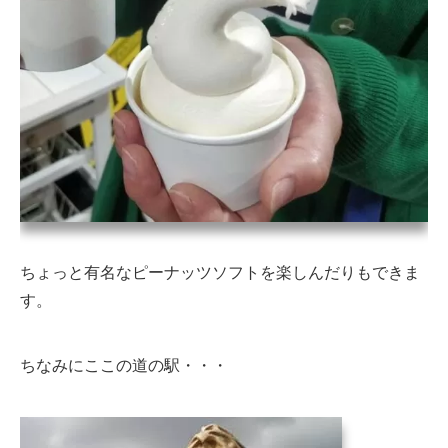
ちょっと有名なピーナッツソフトを楽しんだりもできま
す。
ちなみにここの道の駅・・・