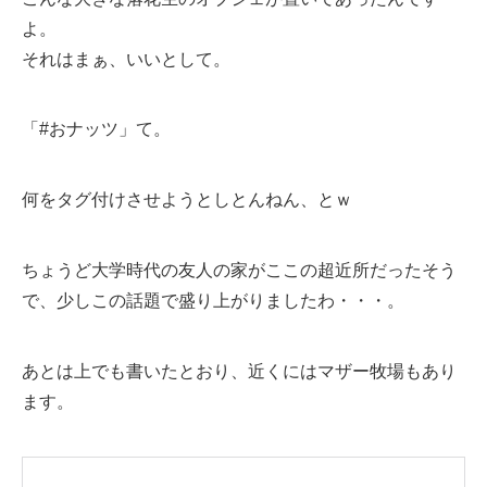
よ。
それはまぁ、いいとして。
「#おナッツ」て。
何をタグ付けさせようとしとんねん、とｗ
ちょうど大学時代の友人の家がここの超近所だったそう
で、少しこの話題で盛り上がりましたわ・・・。
あとは上でも書いたとおり、近くにはマザー牧場もあり
ます。