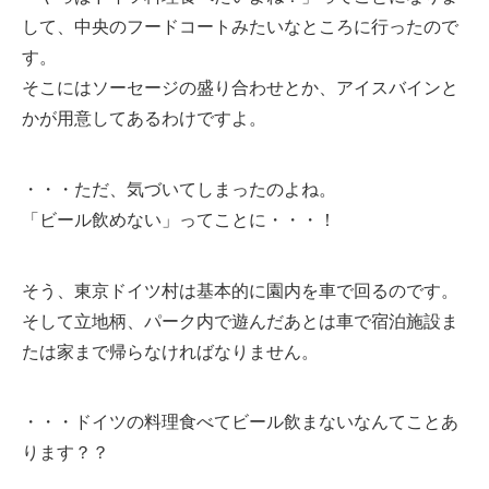
して、中央のフードコートみたいなところに行ったので
す。
そこにはソーセージの盛り合わせとか、アイスバインと
かが用意してあるわけですよ。
・・・ただ、気づいてしまったのよね。
「ビール飲めない」ってことに・・・！
そう、東京ドイツ村は基本的に園内を車で回るのです。
そして立地柄、パーク内で遊んだあとは車で宿泊施設ま
たは家まで帰らなければなりません。
・・・ドイツの料理食べてビール飲まないなんてことあ
ります？？