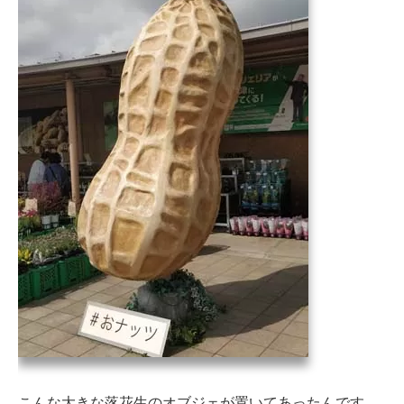
こんな大きな落花生のオブジェが置いてあったんです