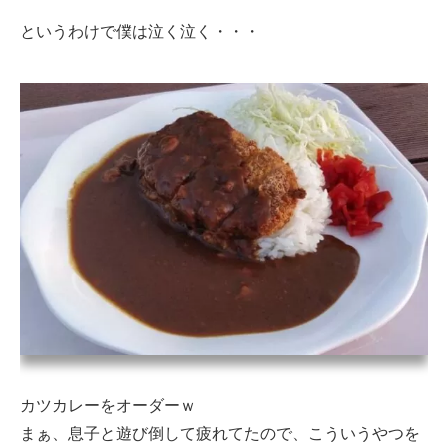
というわけで僕は泣く泣く・・・
カツカレーをオーダーｗ
まぁ、息子と遊び倒して疲れてたので、こういうやつを