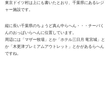
東京ドイツ村は上にも書いたとおり、千葉県にあるレジ
ャー施設です。
縦に長い千葉県のちょうど真ん中らへん・・・チーバく
んのおっぱいらへんに位置しています。
周辺には「マザー牧場」とか「ホテル三日月 竜宮城」と
か「木更津プレミアムアウトレット」とかがあるらへん
ですね。