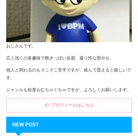
おじさんです。
広く浅くの多趣味で飽きっぽい反面、凝り性な部分も。
他人と関わるのもそこそこ苦手ですが、絡んで貰えると嬉しいで
す。
ジャンルも粒度もむちゃくちゃですが、よろしくお願いします。
プロフィールはこちら
NEW POST