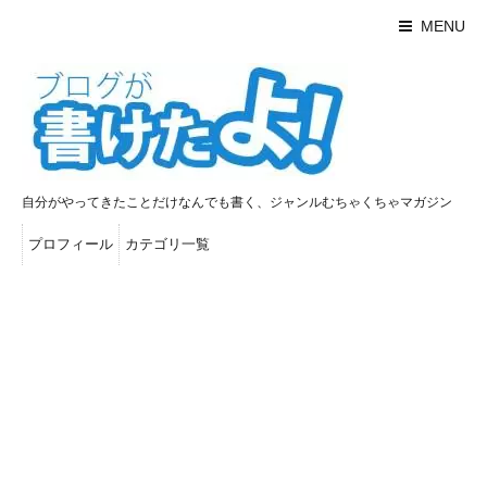
MENU
自分がやってきたことだけなんでも書く、ジャンルむちゃくちゃマガジン
プロフィール
カテゴリ一覧