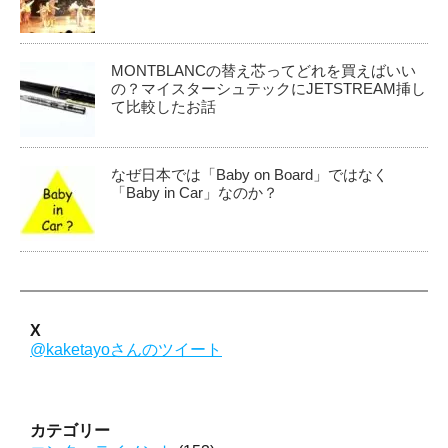
MONTBLANCの替え芯ってどれを買えばいい
の？マイスターシュテックにJETSTREAM挿し
て比較したお話
なぜ日本では「Baby on Board」ではなく
「Baby in Car」なのか？
X
@kaketayoさんのツイート
カテゴリー