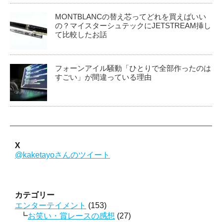
MONTBLANCの替え芯ってどれを買えばいい
の？マイスターシュテックにJETSTREAM挿し
て比較したお話
フォーンアイル騒動「ひとりで全部作ったのは
すごい」が間違っている理由
X
@kaketayoさんのツイート
カテゴリー
エンターテイメント
(153)
お笑い・賞レースの感想
(27)