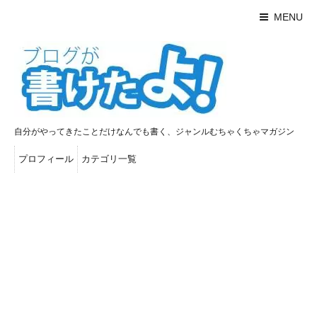
MENU
自分がやってきたことだけなんでも書く、ジャンルむちゃくちゃマガジン
プロフィール
カテゴリ一覧