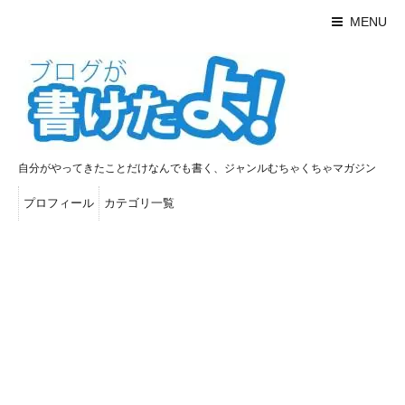
MENU
自分がやってきたことだけなんでも書く、ジャンルむちゃくちゃマガジン
プロフィール
カテゴリ一覧