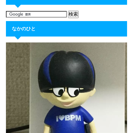
なかのひと