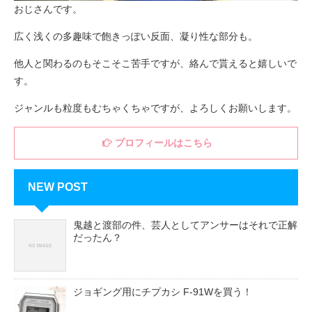
おじさんです。
広く浅くの多趣味で飽きっぽい反面、凝り性な部分も。
他人と関わるのもそこそこ苦手ですが、絡んで貰えると嬉しいで
す。
ジャンルも粒度もむちゃくちゃですが、よろしくお願いします。
プロフィールはこちら
NEW POST
鬼越と渡部の件、芸人としてアンサーはそれで正解
だったん？
ジョギング用にチプカシ F-91Wを買う！