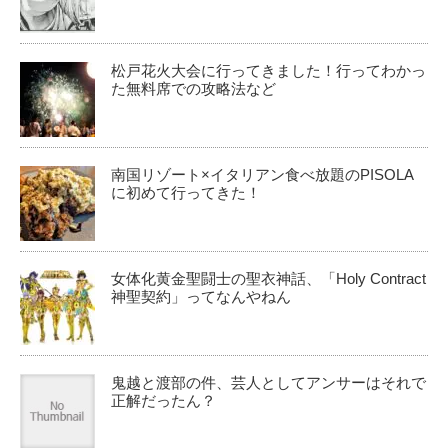
松戸花火大会に行ってきました！行ってわかっ
た無料席での攻略法など
南国リゾート×イタリアン食べ放題のPISOLA
に初めて行ってきた！
女体化黄金聖闘士の聖衣神話、「Holy Contract
神聖契約」ってなんやねん
鬼越と渡部の件、芸人としてアンサーはそれで
正解だったん？