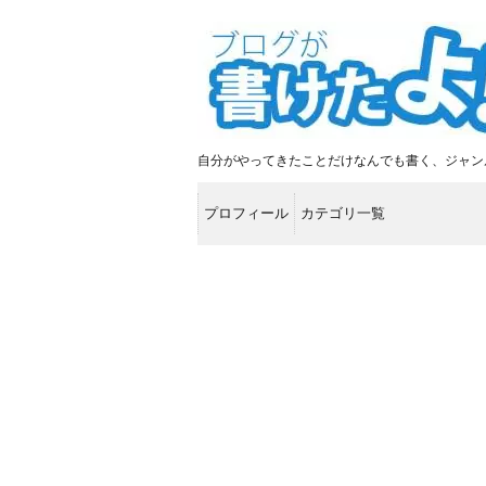
自分がやってきたことだけなんでも書く、ジャン
プロフィール
カテゴリ一覧