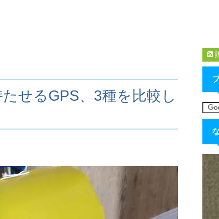
たせるGPS、3種を比較し