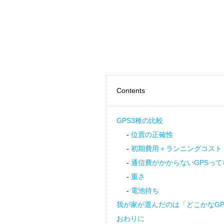
Contents
GPS3種の比較
位置の正確性
初期費用＋ランニングコスト
通信費がかからないGPSって
重さ
電池持ち
我が家が選んだのは「どこかなGP
おわりに