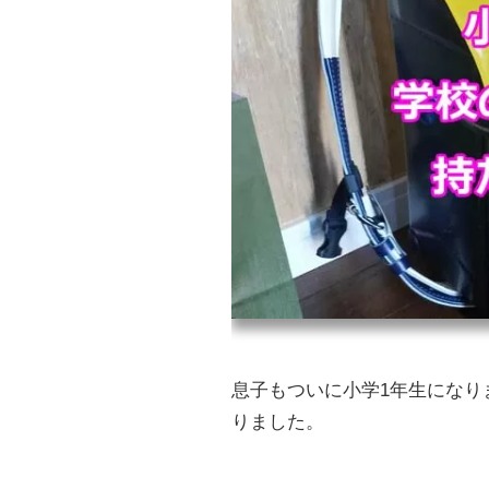
息子もついに小学1年生になり
りました。