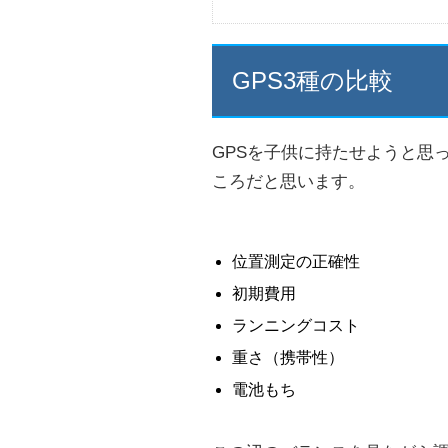
GPS3種の比較
GPSを子供に持たせようと思
ころだと思います。
位置測定の正確性
初期費用
ランニングコスト
重さ（携帯性）
電池もち