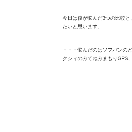
今日は僕が悩んだ3つの比較と
たいと思います。
・・・悩んだのはソフバンのどこか
クシィのみてねみまもりGPS