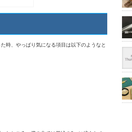
った時、やっぱり気になる項目は以下のようなと