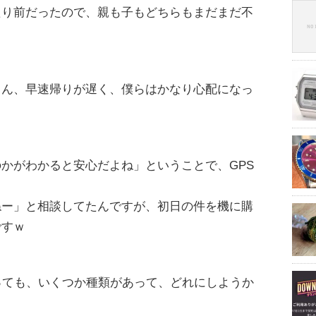
たり前だったので、親も子もどちらもまだまだ不
くん、早速帰りが遅く、僕らはかなり心配になっ
かがわかると安心だよね」ということで、GPS
ねー」と相談してたんですが、初日の件を機に購
ですｗ
っても、いくつか種類があって、どれにしようか