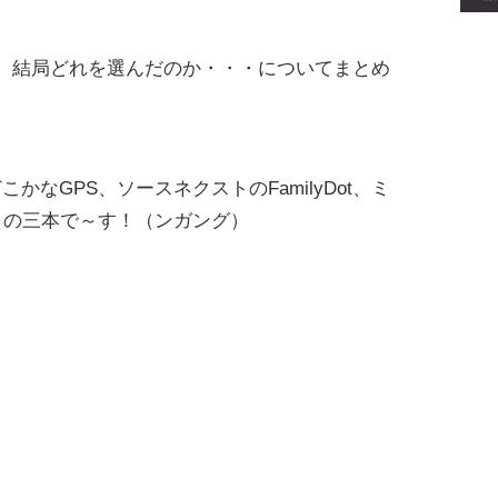
、結局どれを選んだのか・・・についてまとめ
なGPS、ソースネクストのFamilyDot、ミ
、の三本で～す！（ンガング）