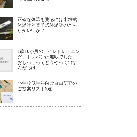
正確な体温を測るには水銀式
体温計と電子式体温計のどち
らがいいか？
1歳10か月のトイレトレーニン
グ、トレパンは無駄でした。
おしっこってどうやって出す
んだっけ・・・。
小学校低学年向け自由研究の
ご提案リスト9選