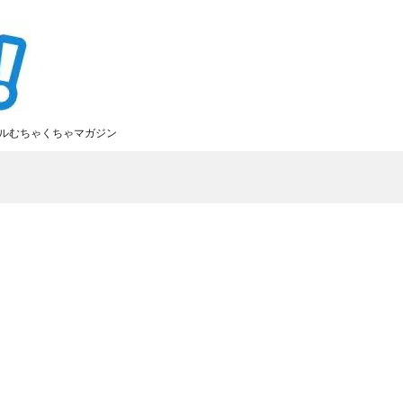
ルむちゃくちゃマガジン