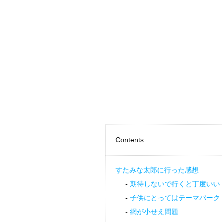
Contents
すたみな太郎に行った感想
期待しないで行くと丁度いい
子供にとってはテーマパーク
網が小せえ問題