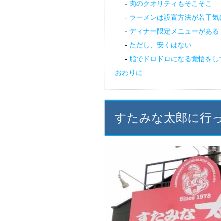
肉のクオリティもそこそこ
ラーメンは設置方法が若干気
ディナー限定メニューがある
ただし、安くはない
脂でドロドロになる覚悟をし
おわりに
すたみな太郎に行