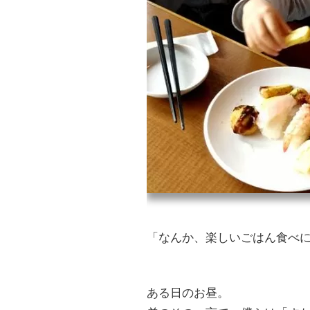
「なんか、楽しいごはん食べ
ある日のお昼。