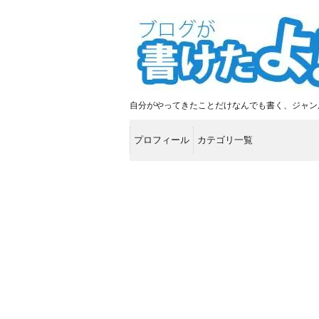
自分がやってきたことだけなんでも書く、ジャン
プロフィール
カテゴリ一覧