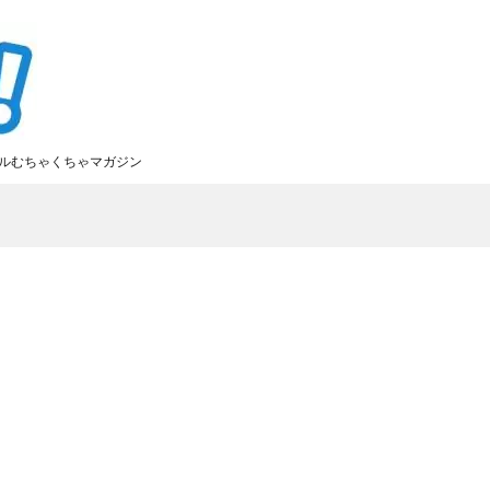
ルむちゃくちゃマガジン