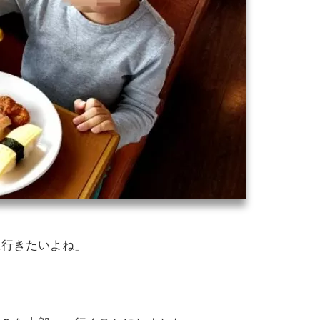
に行きたいよね」