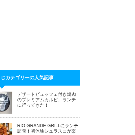
同じカテゴリーの人気記事
デザートビュッフェ付き焼肉
のプレミアムカルビ、ランチ
に行ってきた！
RIO GRANDE GRILLにランチ
訪問！初体験シュラスコが楽