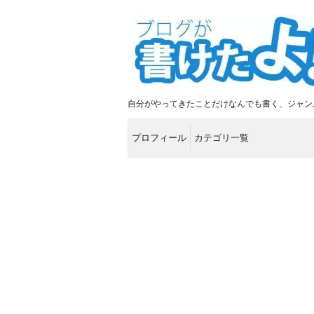
自分がやってきたことだけなんでも書く、ジャン
プロフィール
カテゴリ一覧