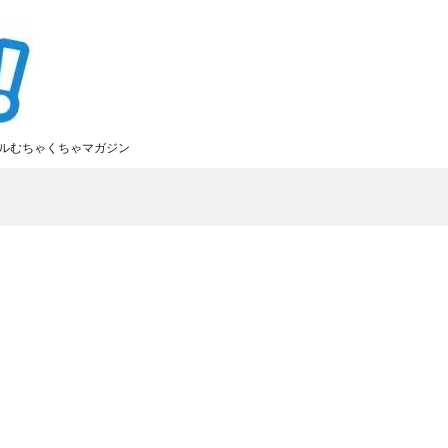
ルむちゃくちゃマガジン