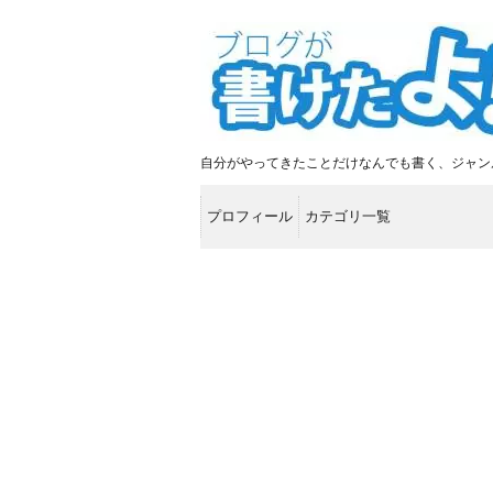
自分がやってきたことだけなんでも書く、ジャン
プロフィール
カテゴリ一覧