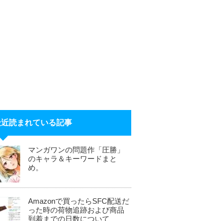
最近読まれている記事
マンガワンの問題作「圧勝」
のキャラ＆キーワードまと
め。
Amazonで買ったらSFC配送だ
った時の荷物追跡および商品
到着までの日数について