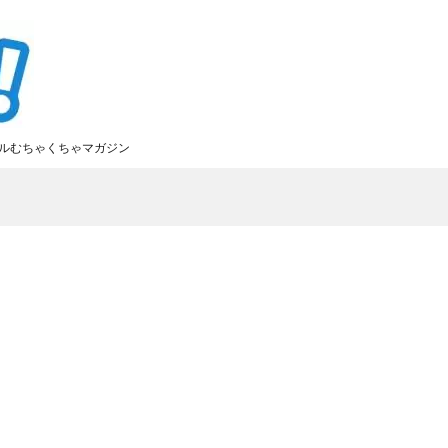
ルむちゃくちゃマガジン