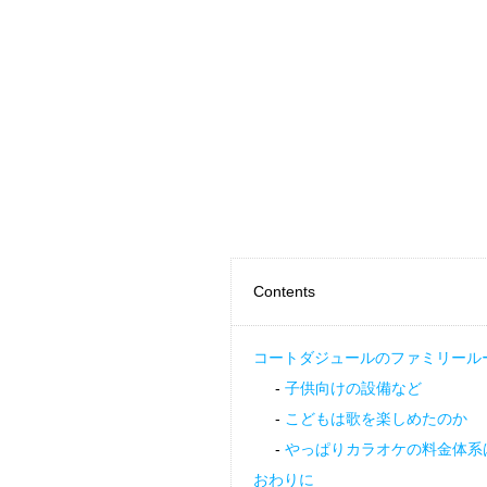
Contents
コートダジュールのファミリール
子供向けの設備など
こどもは歌を楽しめたのか
やっぱりカラオケの料金体系
おわりに