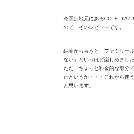
今回は地元にあるCOTE D’
ので、そのレビューです。
結論から言うと、ファミリー
ない」というほど楽しめまし
ただ、ちょっと料金的な部分
たというか・・・これから使
と思います。