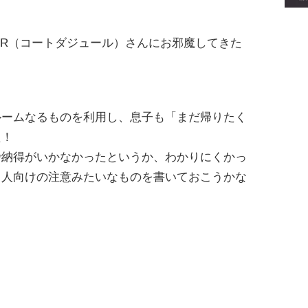
AZUR（コートダジュール）さんにお邪魔してきた
ルームなるものを利用し、息子も「まだ帰りたく
た！
で納得がいかなかったというか、わかりにくかっ
う人向けの注意みたいなものを書いておこうかな