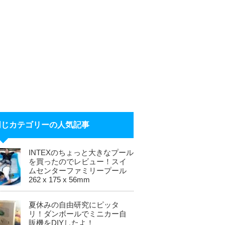
同じカテゴリーの人気記事
INTEXのちょっと大きなプール
を買ったのでレビュー！スイ
ムセンターファミリープール
262 x 175 x 56mm
夏休みの自由研究にピッタ
リ！ダンボールでミニカー自
販機をDIYしたよ！