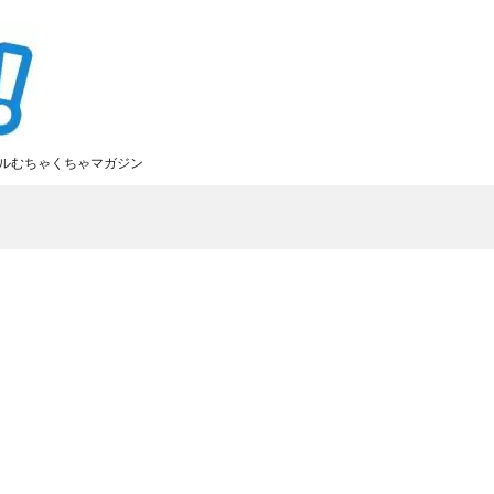
ルむちゃくちゃマガジン