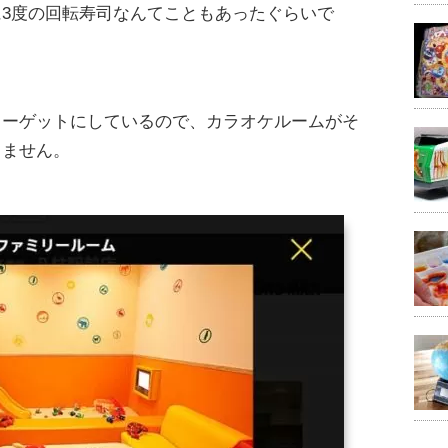
3度の回転寿司なんてこともあったぐらいで
ターゲットにしているので、カラオケルームがそ
りません。