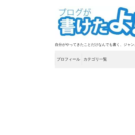
自分がやってきたことだけなんでも書く、ジャン
プロフィール
カテゴリ一覧